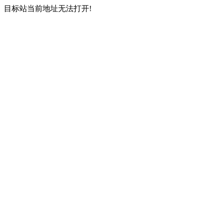
目标站当前地址无法打开!